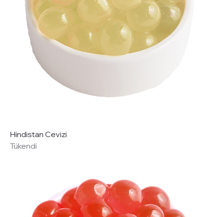
Hindistan Cevizi
Tükendi