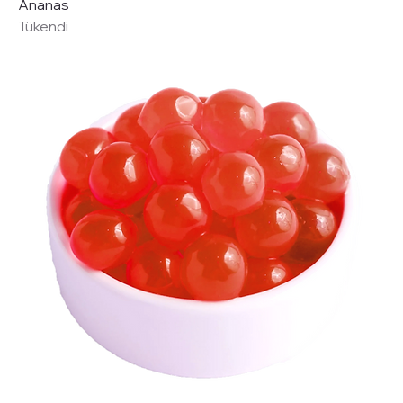
Ananas
Tükendi