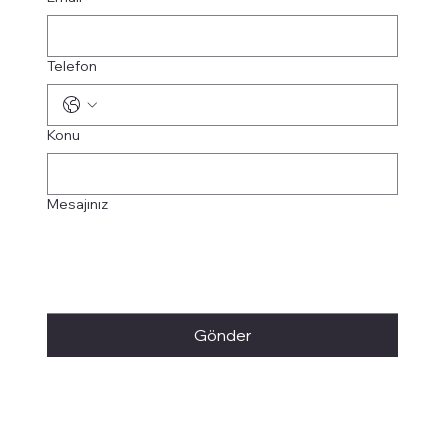
Telefon
Konu
Mesajınız
Gönder