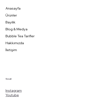
Anasayfa
Ürünler
Bayilik
Blog & Medya
Bubble Tea Tarifler
Hakkımızda
İletişim
Sosyal
Instagram
Youtube