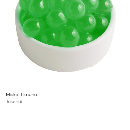
Misket Limonu
Tükendi