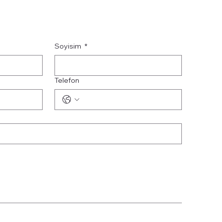
Soyisim
*
Telefon