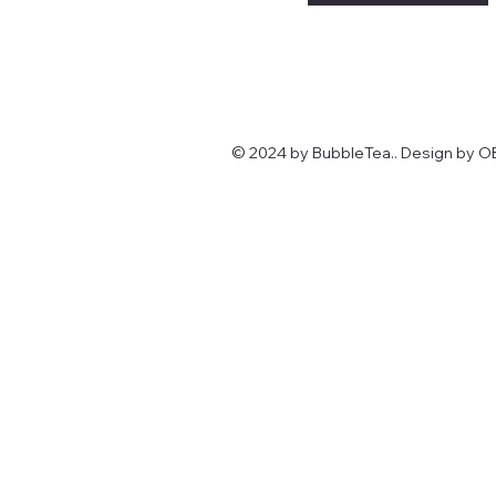
© 2024 by BubbleTea.. Design by 