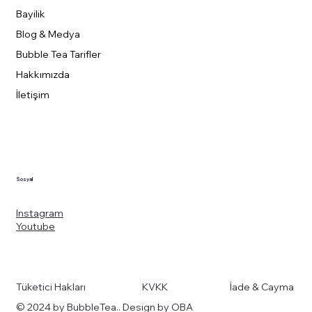
Bayilik
Blog & Medya
Bubble Tea Tarifler
Hakkımızda
İletişim
Sosyal
Instagram
Youtube
Tüketici Hakları
KVKK
İade & Cayma
© 2024 by BubbleTea.. Design by OBA