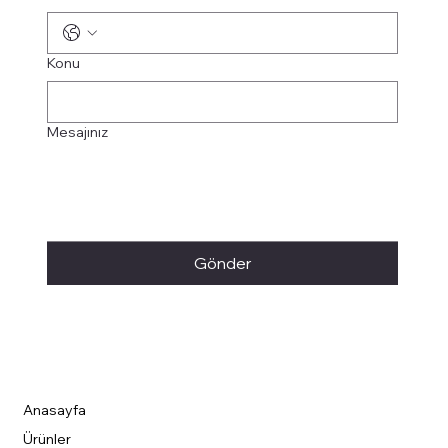
Konu
Mesajınız
Gönder
Anasayfa
Ürünler