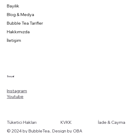
Bayilik
Blog & Medya
Bubble Tea Tarifler
Hakkımızda
İletişim
Sosyal
Instagram
Youtube
Tüketici Hakları
KVKK
İade & Cayma
© 2024 by BubbleTea.. Design by OBA