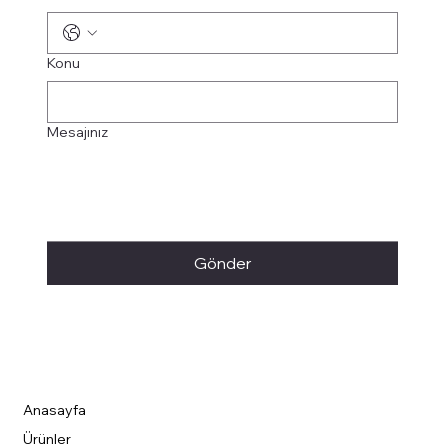
Konu
Mesajınız
Gönder
Anasayfa
Ürünler